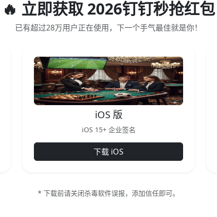
🔥 立即获取 2026钉钉秒抢红包
已有超过28万用户正在使用，下一个手气最佳就是你！
iOS 版
iOS 15+ 企业签名
下载 iOS
* 下载前请关闭杀毒软件误报，添加信任即可。