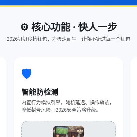
⚙️ 核心功能 · 快人一步
2026钉钉秒抢红包，为极速而生，让你不错过每一个红包
🛡️
智能防检测
内置行为模拟引擎，随机延迟、操作轨迹，
降低封号风险，2026安全策略升级。