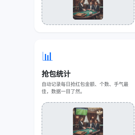
📊
抢包统计
自动记录每日抢红包金额、个数、手气最
佳，数据一目了然。