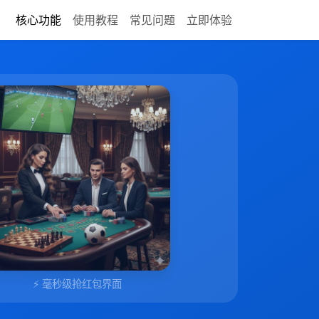
核心功能
使用教程
常见问题
立即体验
⚡ 毫秒级抢红包界面