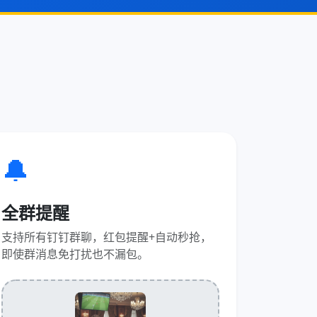
🔔
全群提醒
支持所有钉钉群聊，红包提醒+自动秒抢，
即使群消息免打扰也不漏包。