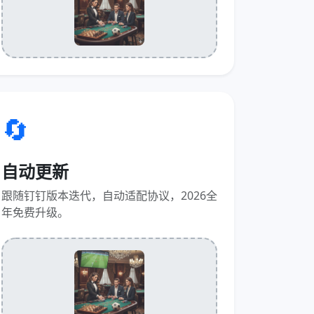
🔄
自动更新
跟随钉钉版本迭代，自动适配协议，2026全
年免费升级。