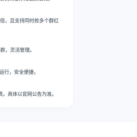
数十倍，且支持同时抢多个群红
的群，灵活管理。
可运行，安全便捷。
费。具体以官网公告为准。