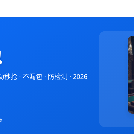
包
 · 不漏包 · 防检测 · 2026
次